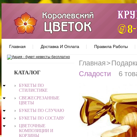
Главная
Доставка И Оплата
Правила Работы
Главная
>
Подарк
КАТАЛОГ
Сладости
6 тов
БУКЕТЫ ПО
СТИЛИСТИКЕ
СВЕЖЕСРЕЗАННЫЕ
ЦВЕТЫ
БУКЕТЫ ПО СЛУЧАЮ
БУКЕТЫ ПО СОСТАВУ
ЦВЕТОЧНЫЕ
КОМПОЗИЦИИ И
КОРЗИНЫ