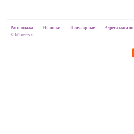
Распродажа
Новинки
Популярные
Адреса магази
© kflowers.ru