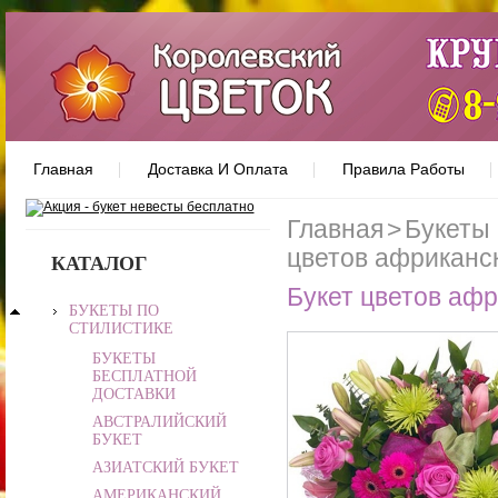
Главная
Доставка И Оплата
Правила Работы
Главная
>
Букеты 
цветов африканс
КАТАЛОГ
Букет цветов афр
БУКЕТЫ ПО
СТИЛИСТИКЕ
БУКЕТЫ
БЕСПЛАТНОЙ
ДОСТАВКИ
АВСТРАЛИЙСКИЙ
БУКЕТ
АЗИАТСКИЙ БУКЕТ
АМЕРИКАНСКИЙ