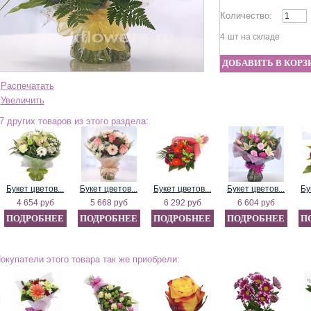
Количество:
4
шт на складе
Распечатать
Увеличить
7 других товаров из этого раздела:
Букет цветов...
Букет цветов...
Букет цветов...
Букет цветов...
Бу
4 654 руб
5 668 руб
6 292 руб
6 604 руб
ПОДРОБНЕЕ
ПОДРОБНЕЕ
ПОДРОБНЕЕ
ПОДРОБНЕЕ
П
окупатели этого товара так же приобрели: