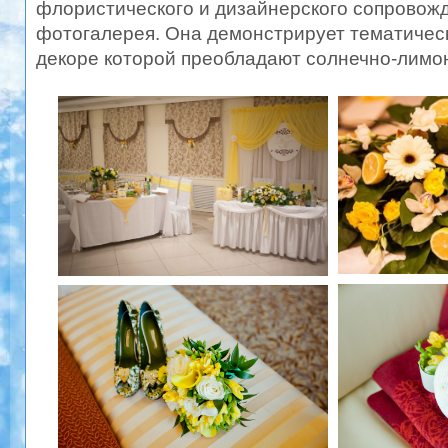
флористического и дизайнерского сопровож
фотогалерея. Она демонстрирует тематическ
декоре которой преобладают солнечно-лимо