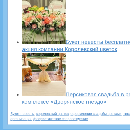
Букет невесты бесплатн
акция компании Королевский цветок
Персиковая свадьба в 
комплексе «Дворянское гнездо»
Букет невесты
,
королевский цветок
,
оформление свадьбы цветами
,
тем
организация
,
флористическое сопровождение